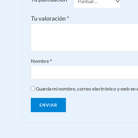
Tu valoración
*
Nombre
*
Guarda mi nombre, correo electrónico y web en 