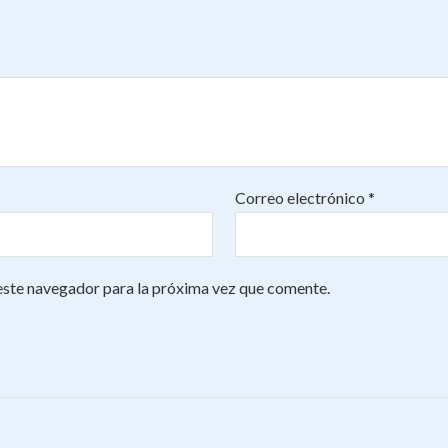
Correo electrónico
*
este navegador para la próxima vez que comente.