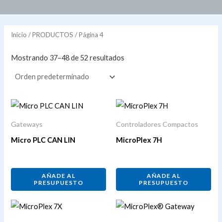
Inicio
/
PRODUCTOS
/ Página 4
Mostrando 37–48 de 52 resultados
Gateways
Controladores Compactos
Micro PLC CAN LIN
MicroPlex 7H
AÑADE AL
AÑADE AL
PRESUPUESTO
PRESUPUESTO