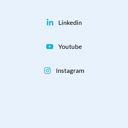
Linkedin
Youtube
Instagram