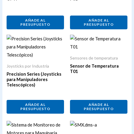
AÑADE AL
AÑADE AL
PRESUPUESTO
PRESUPUESTO
Sensores de temperatura
Joysticks por Industria
Sensor de Temperatura
T01
Precision Series (Joysticks
para Manipuladores
Telescópicos)
AÑADE AL
AÑADE AL
PRESUPUESTO
PRESUPUESTO