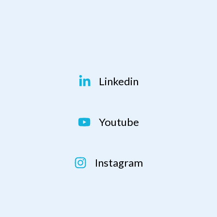
Linkedin
Youtube
Instagram