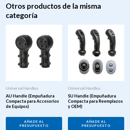
Otros productos de la misma
categoría
Universal Handles
Universal Handles
AU Handle (Empuñadura
SU Handle (Empuñadura
Compacta para Accesorios
Compacta para Reemplazos
de Equipos)
y OEM)
AÑADE AL
AÑADE AL
PRESUPUESTO
PRESUPUESTO