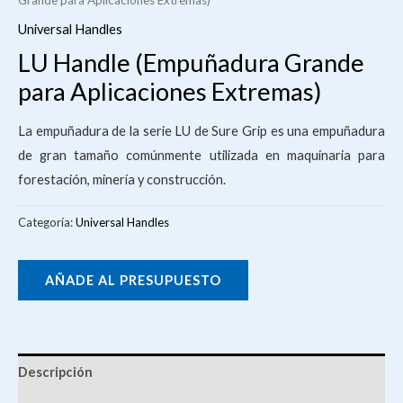
Grande para Aplicaciones Extremas)
Universal Handles
LU Handle (Empuñadura Grande
para Aplicaciones Extremas)
La empuñadura de la serie LU de Sure Grip es una empuñadura
de gran tamaño comúnmente utilizada en maquinaria para
forestación, minería y construcción.
Categoría:
Universal Handles
AÑADE AL PRESUPUESTO
Descripción