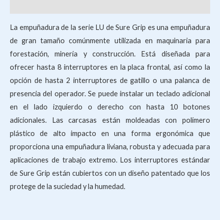
Valoraciones (0)
La empuñadura de la serie LU de Sure Grip es una empuñadura
de gran tamaño comúnmente utilizada en maquinaria para
forestación, minería y construcción. Está diseñada para
ofrecer hasta 8 interruptores en la placa frontal, así como la
opción de hasta 2 interruptores de gatillo o una palanca de
presencia del operador. Se puede instalar un teclado adicional
en el lado izquierdo o derecho con hasta 10 botones
adicionales. Las carcasas están moldeadas con polímero
plástico de alto impacto en una forma ergonómica que
proporciona una empuñadura liviana, robusta y adecuada para
aplicaciones de trabajo extremo. Los interruptores estándar
de Sure Grip están cubiertos con un diseño patentado que los
protege de la suciedad y la humedad.