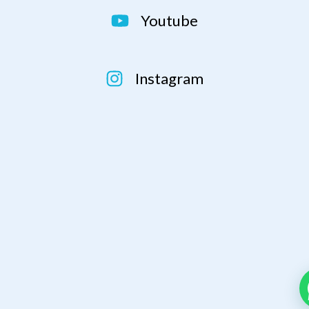
Youtube
Instagram