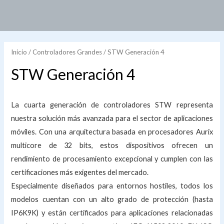
Inicio
/
Controladores Grandes
/ STW Generación 4
STW Generación 4
La cuarta generación de controladores STW representa
nuestra solución más avanzada para el sector de aplicaciones
móviles. Con una arquitectura basada en procesadores Aurix
multicore de 32 bits, estos dispositivos ofrecen un
rendimiento de procesamiento excepcional y cumplen con las
certificaciones más exigentes del mercado.
Especialmente diseñados para entornos hostiles, todos los
modelos cuentan con un alto grado de protección (hasta
IP6K9K) y están certificados para aplicaciones relacionadas