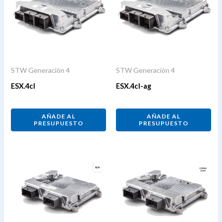
STW Generación 4
STW Generación 4
ESX.4cl
ESX.4cl-ag
AÑADE AL
AÑADE AL
PRESUPUESTO
PRESUPUESTO