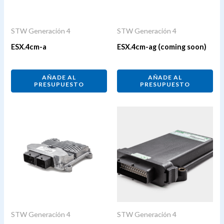
STW Generación 4
STW Generación 4
ESX.4cm-a
ESX.4cm-ag (coming soon)
AÑADE AL
AÑADE AL
PRESUPUESTO
PRESUPUESTO
STW Generación 4
STW Generación 4