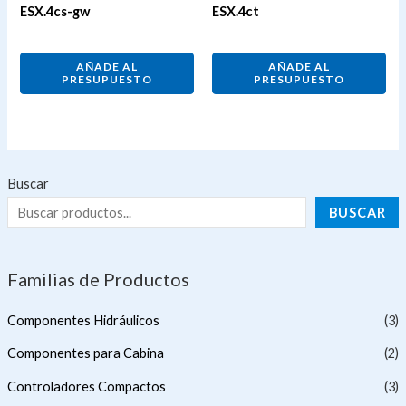
ESX.4cs-gw
ESX.4ct
AÑADE AL
AÑADE AL
PRESUPUESTO
PRESUPUESTO
Buscar
BUSCAR
Familias de Productos
Componentes Hidráulicos
(3)
Componentes para Cabina
(2)
Controladores Compactos
(3)