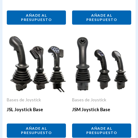
AÑADE AL
AÑADE AL
PRESUPUESTO
PRESUPUESTO
Bases de Joystick
Bases de Joystick
JSL Joystick Base
JSM Joystick Base
AÑADE AL
AÑADE AL
PRESUPUESTO
PRESUPUESTO