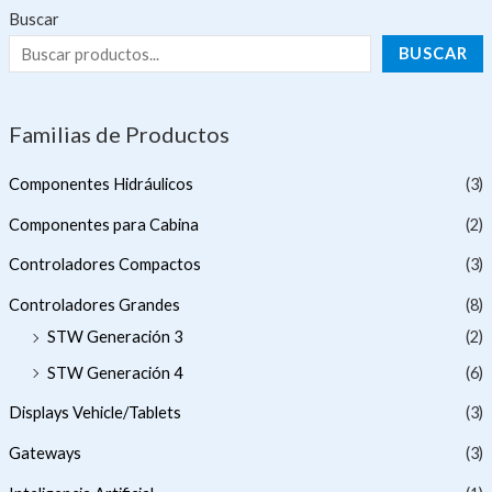
Buscar
BUSCAR
Familias de Productos
Componentes Hidráulicos
(3)
Componentes para Cabina
(2)
Controladores Compactos
(3)
Controladores Grandes
(8)
STW Generación 3
(2)
STW Generación 4
(6)
Displays Vehicle/Tablets
(3)
Gateways
(3)