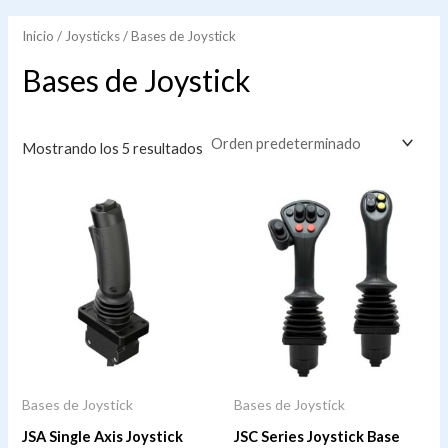
Inicio
/
Joysticks
/ Bases de Joystick
Bases de Joystick
Mostrando los 5 resultados
Bases de Joystick
Bases de Joystick
JSA Single Axis Joystick
JSC Series Joystick Base