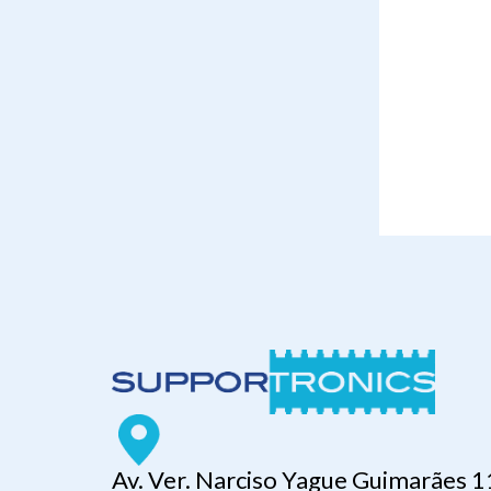
Av. Ver. Narciso Yague Guimarães 