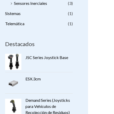
Sensores Inerciales
(3)
Sistemas
(1)
Telemática
(1)
Destacados
JSC Series Joystick Base
ESX.3cm
Demand Series (Joysticks
para Vehículos de
Recolección de Residuos)