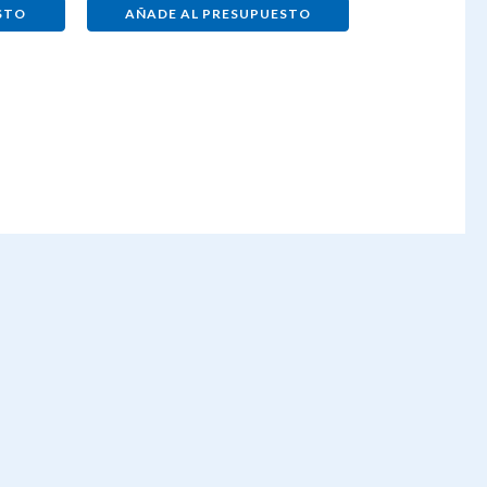
STO
AÑADE AL PRESUPUESTO