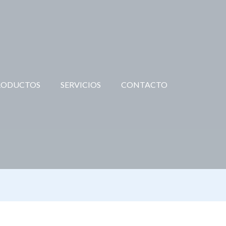
RODUCTOS
SERVICIOS
CONTACTO