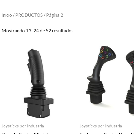
Inicio
/
PRODUCTOS
/ Página 2
Mostrando 13–24 de 52 resultados
Joysticks por Industria
Joysticks por Industria